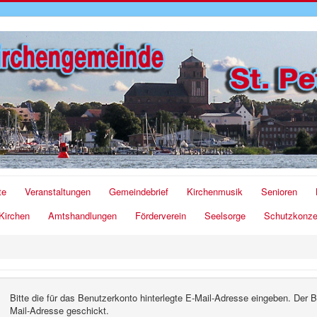
te
Veranstaltungen
Gemeindebrief
Kirchenmusik
Senioren
Kirchen
Amtshandlungen
Förderverein
Seelsorge
Schutzkonze
Bitte die für das Benutzerkonto hinterlegte E-Mail-Adresse eingeben. Der
Mail-Adresse geschickt.