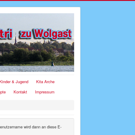
Kinder & Jugend
Kita Arche
pte
Kontakt
Impressum
 Benutzername wird dann an diese E-