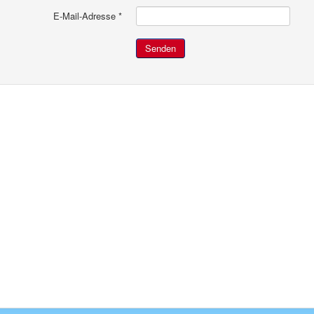
E-Mail-Adresse
*
Senden