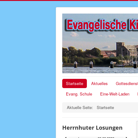
Startseite
Aktuelles
Gottesdiens
Evang. Schule
Eine-Welt-Laden
Aktuelle Seite:
Startseite
Herrnhuter Losungen