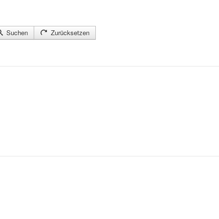
Suchen
Zurücksetzen