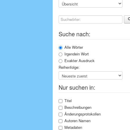
Suchwörter:
Suche nach:
Alle Wörter
Irgendein Wort
Exakter Ausdruck
Reihenfolge:
Nur suchen in:
Titel
Beschreibungen
Änderungsprotokollen
Autoren Namen
Metadaten