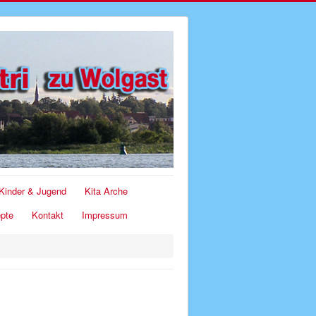
Kinder & Jugend
Kita Arche
pte
Kontakt
Impressum