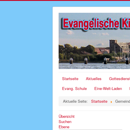
Startseite
Aktuelles
Gottesdiens
Evang. Schule
Eine-Welt-Laden
Aktuelle Seite:
Startseite
Gemeind
Übersicht
Suchen
Ebene